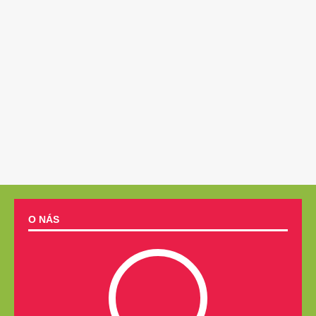
O NÁS