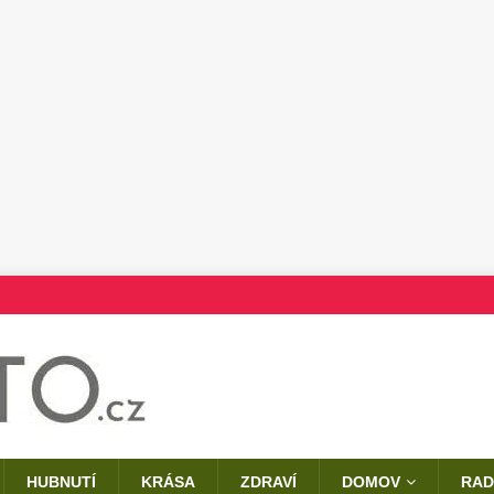
HUBNUTÍ
KRÁSA
ZDRAVÍ
DOMOV
RAD