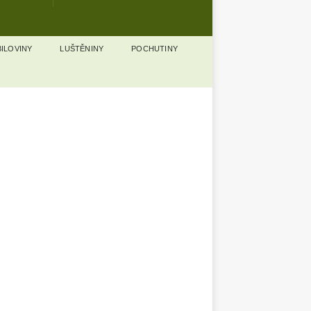
ILOVINY
LUŠTĚNINY
POCHUTINY