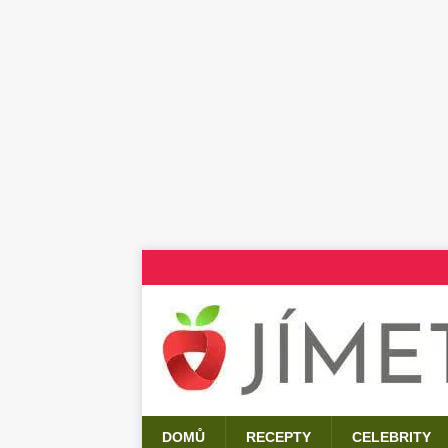
DOMŮ
RECEPTY
CELEBRITY