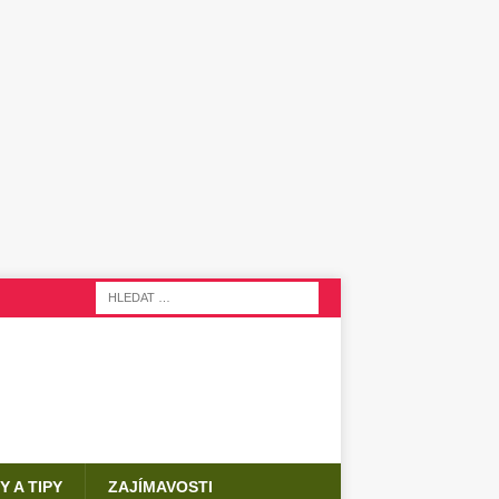
Y A TIPY
ZAJÍMAVOSTI