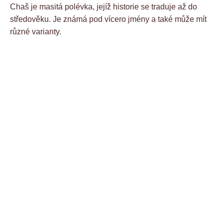
Chaš je masitá polévka, jejíž historie se traduje až do
středověku. Je známá pod vícero jmény a také může mít
různé varianty.