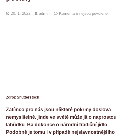
20. 1. 2022
admin
Komentáře nejsou povolené
Zdroj: Shutterstock
Zatímco pro nás jsou některé pokrmy doslova
nemyslitelné, jinde ve světě může jít o naprostou
lahůdku. Ba dokonce o národní tradiční jídlo.
Podobně je tomu i v případě nejslavnostnějšího