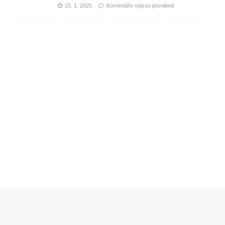
15. 1. 2025
Komentáře nejsou povolené