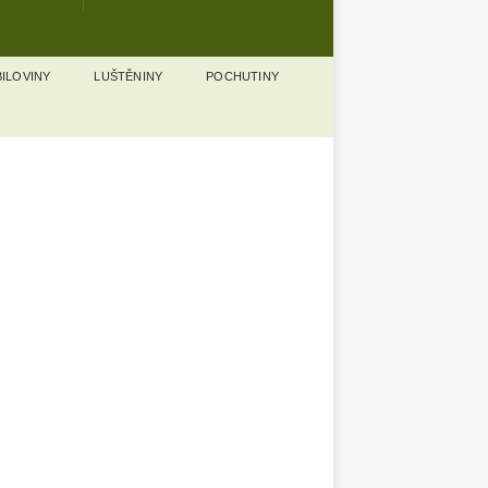
ILOVINY
LUŠTĚNINY
POCHUTINY