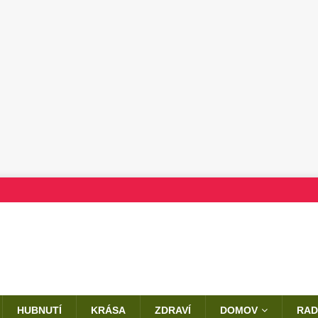
HUBNUTÍ
KRÁSA
ZDRAVÍ
DOMOV
RAD