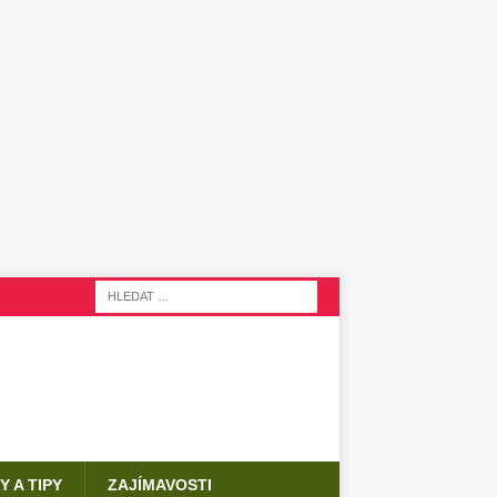
Y A TIPY
ZAJÍMAVOSTI