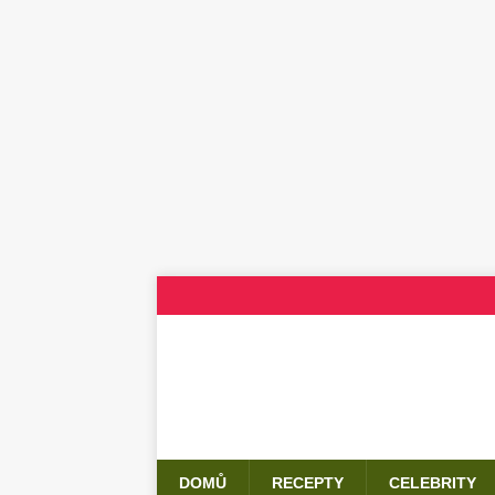
DOMŮ
RECEPTY
CELEBRITY