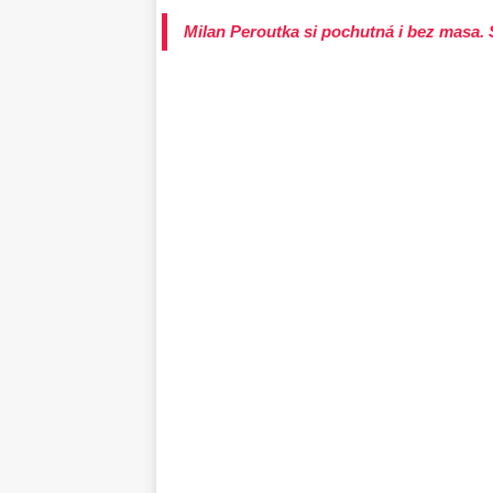
Milan Peroutka si pochutná i bez masa. 