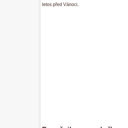
letos před Vánoci.