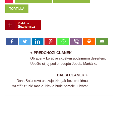
TORTILLA
PREDCHOZI CLANEK
Obrácený koláč je skvělým podzimním dezertem.
Upečte si jej podle receptu Josefa Maršálka
DALSI CLANEK
Dana Batulková ukazuje trik, jak bez problému
rozetřít ztuhlé máslo. Navíc bude pomaleji ubývat