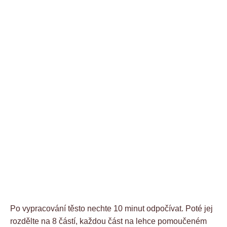
Po vypracování těsto nechte 10 minut odpočívat. Poté jej
rozdělte na 8 částí, každou část na lehce pomoučeném