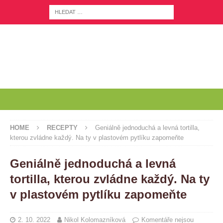
HOME
RECEPTY
Geniálně jednoduchá a levná tortilla,
kterou zvládne každý. Na ty v plastovém pytlíku zapomeňte
Geniálně jednoduchá a levná
tortilla, kterou zvládne každý. Na ty
v plastovém pytlíku zapomeňte
2. 10. 2022
Nikol Kolomazníková
Komentáře nejsou