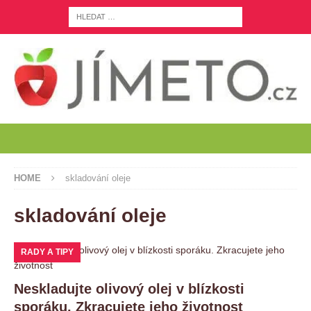
HOME
skladování oleje
skladování oleje
RADY A TIPY
Neskladujte olivový olej v blízkosti
sporáku. Zkracujete jeho životnost