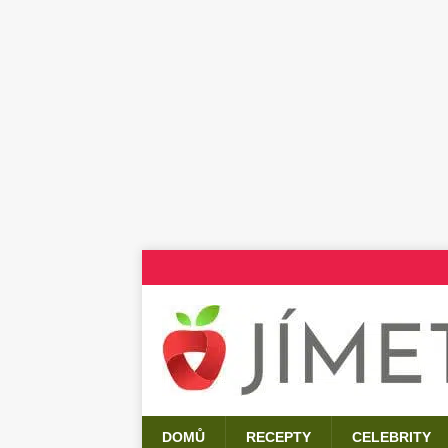
DOMŮ
RECEPTY
CELEBRITY