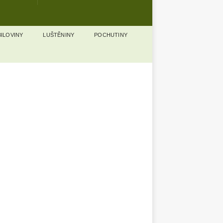
ILOVINY
LUŠTĚNINY
POCHUTINY