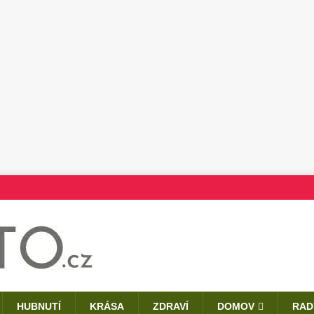
HUBNUTÍ
KRÁSA
ZDRAVÍ
DOMOV
RAD