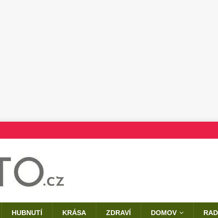
HUBNUTÍ
KRÁSA
ZDRAVÍ
DOMOV
RAD