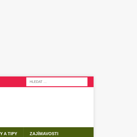
Y A TIPY
ZAJÍMAVOSTI