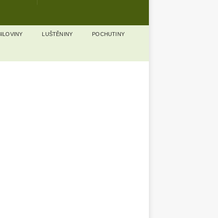
ILOVINY
LUŠTĚNINY
POCHUTINY