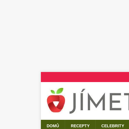
DOMŮ
RECEPTY
CELEBRITY