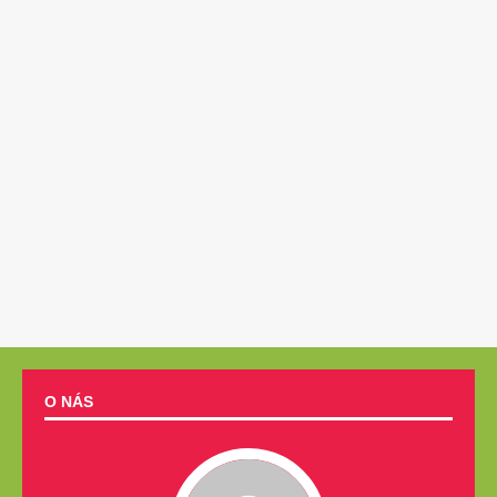
O NÁS