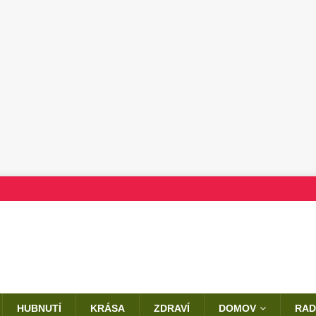
HUBNUTÍ
KRÁSA
ZDRAVÍ
DOMOV
RAD