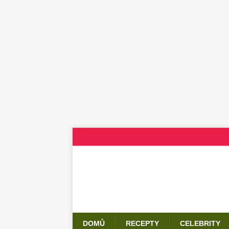
DOMŮ
RECEPTY
CELEBRITY