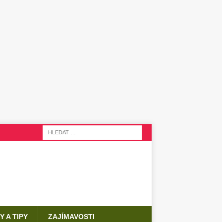
Y A TIPY
ZAJÍMAVOSTI