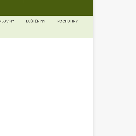
ILOVINY
LUŠTĚNINY
POCHUTINY