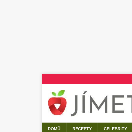
DOMŮ
RECEPTY
CELEBRITY