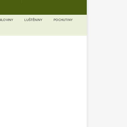
ILOVINY
LUŠTĚNINY
POCHUTINY