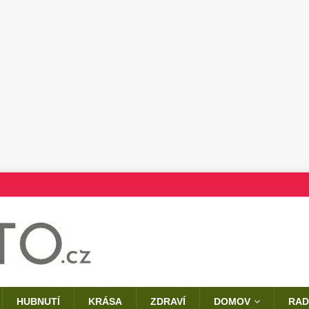
HUBNUTÍ
KRÁSA
ZDRAVÍ
DOMOV
RAD