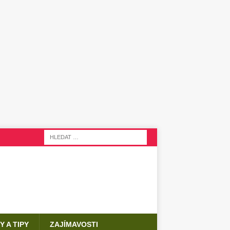
Y A TIPY
ZAJÍMAVOSTI