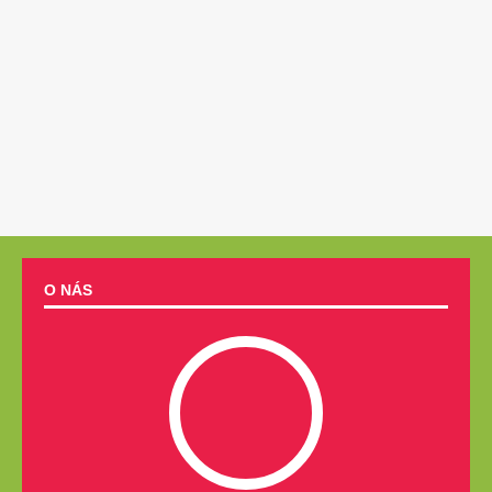
O NÁS