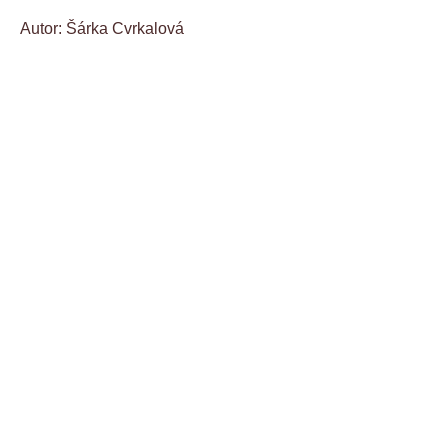
Autor: Šárka Cvrkalová