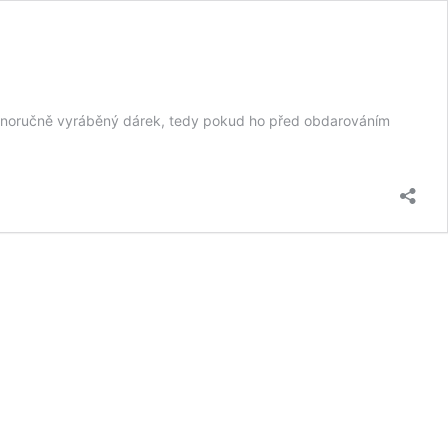
lastnoručně vyráběný dárek, tedy pokud ho před obdarováním