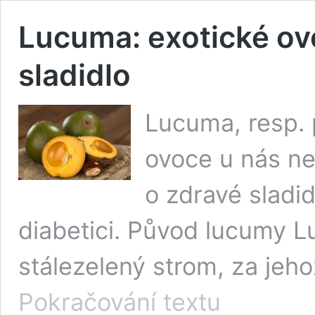
Lucuma: exotické ovo
sladidlo
Lucuma, resp. 
ovoce u nás ne
o zdravé sladid
diabetici. Původ lucumy L
stálezelený strom, za je
Lucuma:
Pokračování textu
exotické