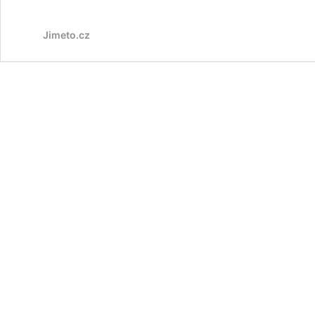
ovoce
i
Jimeto.cz
velmi
zdravé
sladidlo