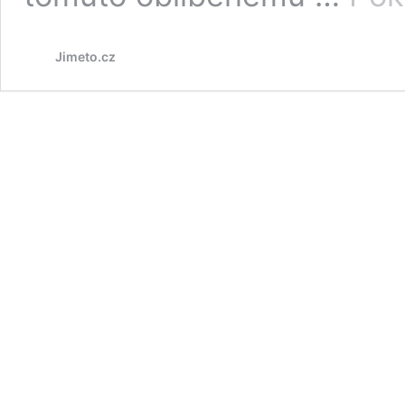
Jimeto.cz