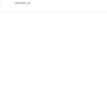
Jimeto.cz