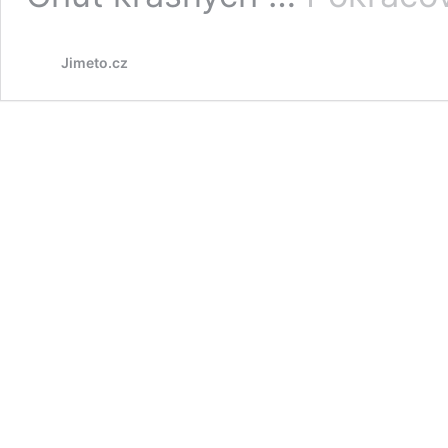
Jimeto.cz