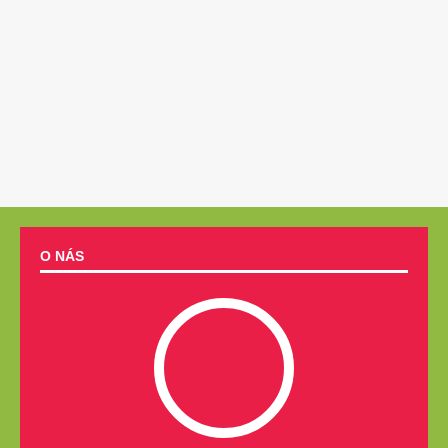
O NÁS