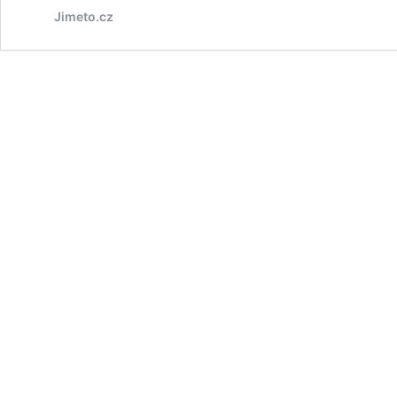
Jimeto.cz