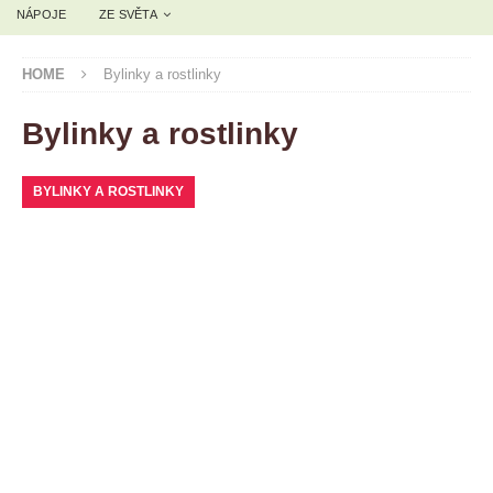
NÁPOJE
ZE SVĚTA
HOME
Bylinky a rostlinky
Bylinky a rostlinky
BYLINKY A ROSTLINKY